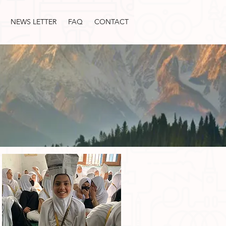
NEWS LETTER
FAQ
CONTACT