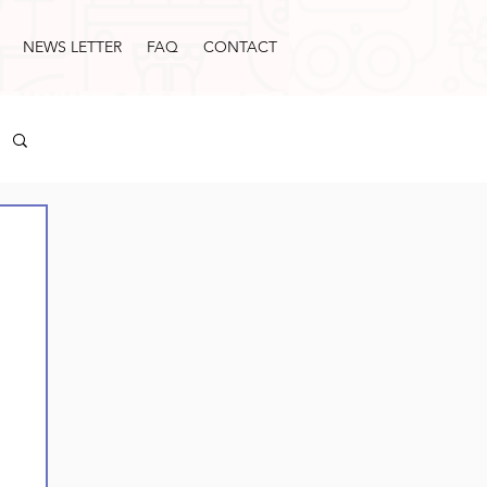
NEWS LETTER
FAQ
CONTACT