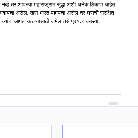
्हे तर आपल्या महाराष्ट्रात सुद्धा अशी अनेक ठिकाण आहेत 
गवायचा असेल, खरा भारत पहायचा असेल तर घराची सुरक्षित 
त्यांना आपल करण्यासाठी जमेल तसे प्रयत्न करूया.
