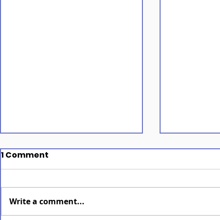
1 Comment
Write a comment...