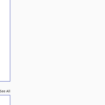
See All