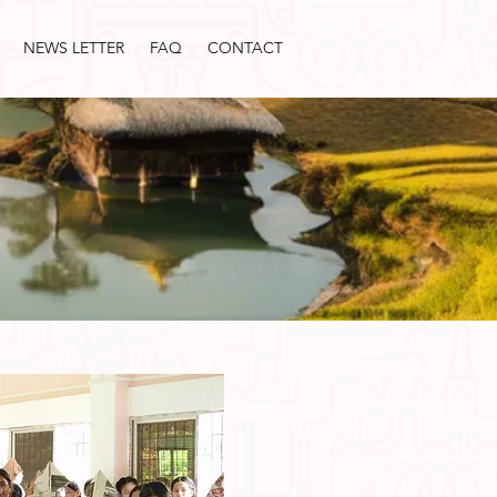
NEWS LETTER
FAQ
CONTACT